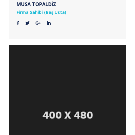
MUSA TOPALDİZ
Firma Sahibi (Baş Usta)