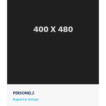
PERSONEL2
Kaporta Ustası