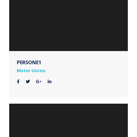
PERSONE1
Motor Ustası